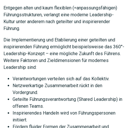
Entgegen alten und kaum flexiblen (=anpassungsfähigen)
Führungsstrukturen, verlangt eine moderne Leadership-
Kultur unter anderem nach geteilter und inspirierender
Führung.
Die Implementierung und Etablierung einer geteilten und
inspirierenden Führung ermöglicht beispielsweise das 360°-
Leadership-Konzept – eine mögliche Zukunft des Führens.
Weitere Faktoren und Zieldimensionen für modernes
Leadership sind:
Verantwortungen verteilen sich auf das Kollektiv.
Netzwerkartige Zusammenarbeit rückt in den
Vordergrund.
Geteilte Führungsverantwortung (Shared Leadership) in
offenen Teams.
Inspirierendes Handeln wird von Führungspersonen
initiiert.
Fördern fluider Formen der Zusammenarbeit und