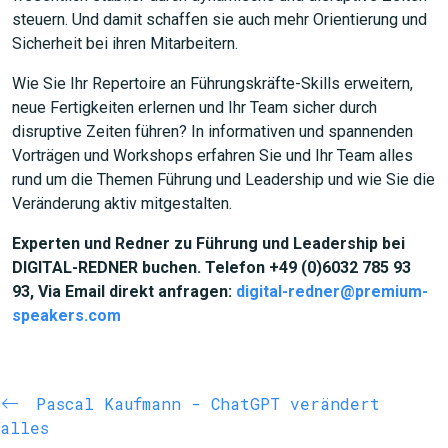
steuern. Und damit schaffen sie auch mehr Orientierung und
Sicherheit bei ihren Mitarbeitern.
Wie Sie Ihr Repertoire an Führungskräfte-Skills erweitern,
neue Fertigkeiten erlernen und Ihr Team sicher durch
disruptive Zeiten führen? In informativen und spannenden
Vorträgen und Workshops erfahren Sie und Ihr Team alles
rund um die Themen Führung und Leadership und wie Sie die
Veränderung aktiv mitgestalten.
Experten und Redner zu Führung und Leadership bei
DIGITAL-REDNER buchen. Telefon +49 (0)6032 785 93
93, Via Email direkt anfragen:
digital-redner@premium-
speakers.com
Pascal Kaufmann - ChatGPT verändert
alles