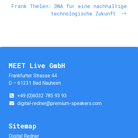
Frank Thelen: DNA für eine nachhaltige
technologische Zukunft
MEET Live GmbH
Frankfurter Strasse 44
D – 61231 Bad Nauheim
+49 (0)6032 785 93 93
digital-redner@premium-speakers.com
Sitemap
Digital Redner