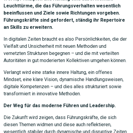
Leuchttürme, die das Führungsverhalten wesentlich
beeinflussen und Ziele sowie Richtungen vorgeben.
Führungskräfte sind gefordert, ständig ihr Repertoire
an Skills zu erweitern.
In digitalen Zeiten braucht es also Persönlichkeiten, die der
Vielfalt und Unsicherheit mit neuen Methoden und
vernetzten Strukturen begegnen – und die mit verteilten
Autoritäten in gut moderierten Kollektiven umgehen können.
Verlangt wird eine starke innere Haltung, ein offenes
Mindset, eine klare Vision, dynamische Handlungsweisen,
digitale Kompetenzen – und dies alles strukturiert sowie
transformiert in innovative Methoden.
Der Weg für das moderne Führen und Leadership.
Die Zukunft wird zeigen, dass Führungskräfte, die sich
diesen Themen widmen und diese auch reflektieren,
wesentlich stabiler durch dynamische und disruptive Zeiten