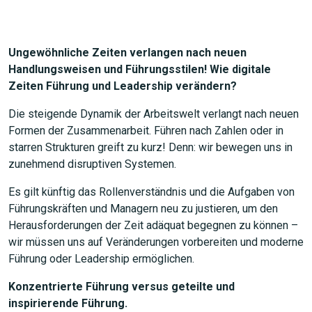
Ungewöhnliche Zeiten verlangen nach neuen
Handlungsweisen und Führungsstilen! Wie digitale
Zeiten Führung und Leadership verändern?
Die steigende Dynamik der Arbeitswelt verlangt nach neuen
Formen der Zusammenarbeit. Führen nach Zahlen oder in
starren Strukturen greift zu kurz! Denn: wir bewegen uns in
zunehmend disruptiven Systemen.
Es gilt künftig das Rollenverständnis und die Aufgaben von
Führungskräften und Managern neu zu justieren, um den
Herausforderungen der Zeit adäquat begegnen zu können –
wir müssen uns auf Veränderungen vorbereiten und moderne
Führung oder Leadership ermöglichen.
Konzentrierte Führung versus geteilte und
inspirierende Führung.