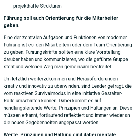
projekthafte Strukturen.
Führung soll auch Orientierung für die Mitarbeiter
geben.
Eine der zentralen Aufgaben und Funktionen von moderner
Führung ist es, den Mitarbeitern oder dem Team Orientierung
zu geben. Führungskräfte sollten eine klare Vorstellung
darüber haben und kommunizieren, wo die geführte Gruppe
steht und welchen Weg man gemeinsam bestreitet.
Um letztlich weiterzukommen und Herausforderungen
kreativ und innovativ zu überwinden, sind Leader gefragt, die
vom reaktiven Survivalmodus in eine initiative Gestalter-
JETZT SUCHEN
Rolle umschalten können. Dabei kommt es auf
handlungsleitende Werte, Prinzipien und Haltungen an. Diese
müssen erkannt, fortlaufend reflektiert und immer wieder an
die neuen Gegebenheiten angepasst werden.
Werte, Prinzipien und Haltung sind dabei mentale