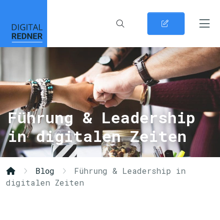
Führung & Leadership
in digitalen Zeiten
Blog
Führung & Leadership in
digitalen Zeiten