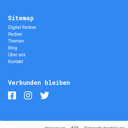
Sitemap
Digital Redner
Redner
Themen
Blog
Über uns
Kontakt
Verbunden bleiben