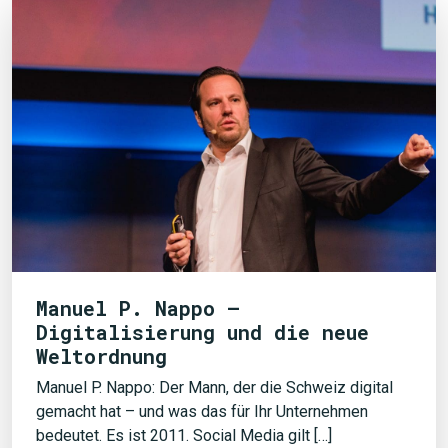
Manuel P. Nappo –
Digitalisierung und die neue
Weltordnung
Manuel P. Nappo: Der Mann, der die Schweiz digital
gemacht hat – und was das für Ihr Unternehmen
bedeutet. Es ist 2011. Social Media gilt […]