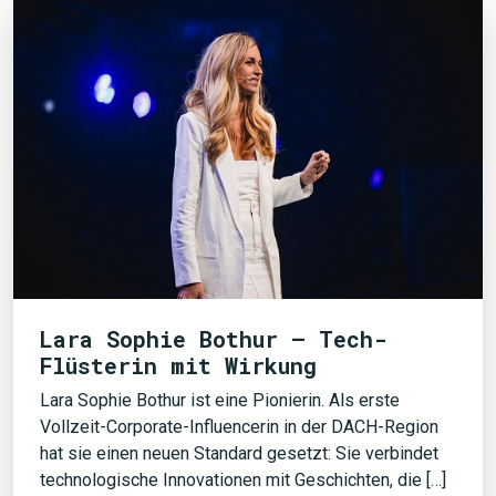
Lara Sophie Bothur – Tech-
Flüsterin mit Wirkung
Lara Sophie Bothur ist eine Pionierin. Als erste
Vollzeit-Corporate-Influencerin in der DACH-Region
hat sie einen neuen Standard gesetzt: Sie verbindet
technologische Innovationen mit Geschichten, die […]