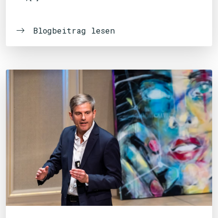
Blogbeitrag lesen