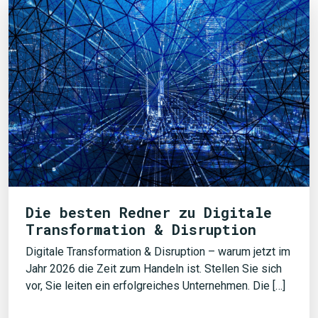
Die besten Redner zu Digitale
Transformation & Disruption
Digitale Transformation & Disruption – warum jetzt im
Jahr 2026 die Zeit zum Handeln ist. Stellen Sie sich
vor, Sie leiten ein erfolgreiches Unternehmen. Die […]