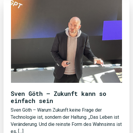
Sven Göth – Zukunft kann so
einfach sein
Sven Göth – Warum Zukunft keine Frage der
Technologie ist, sondern der Haltung. „Das Leben ist
Veränderung. Und die reinste Form des Wahnsinns ist
es, […]