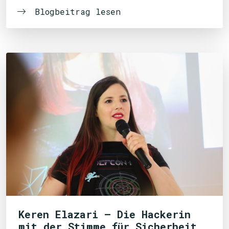
Blogbeitrag lesen
Keren Elazari – Die Hackerin
mit der Stimme für Sicherheit