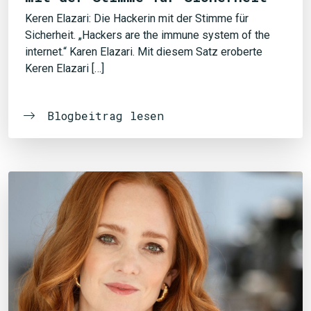
Keren Elazari: Die Hackerin mit der Stimme für
Sicherheit. „Hackers are the immune system of the
internet.“ Karen Elazari. Mit diesem Satz eroberte
Keren Elazari […]
Blogbeitrag lesen