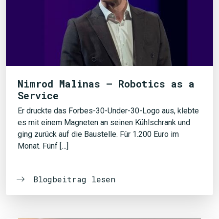
Nimrod Malinas – Robotics as a
Service
Er druckte das Forbes-30-Under-30-Logo aus, klebte
es mit einem Magneten an seinen Kühlschrank und
ging zurück auf die Baustelle. Für 1.200 Euro im
Monat. Fünf […]
Blogbeitrag lesen