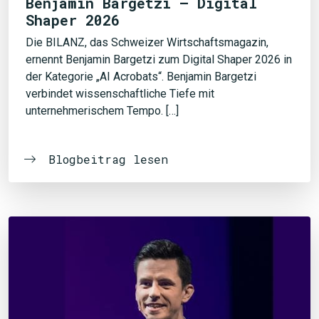
Benjamin Bargetzi – Digital
Shaper 2026
Die BILANZ, das Schweizer Wirtschaftsmagazin,
ernennt Benjamin Bargetzi zum Digital Shaper 2026 in
der Kategorie „AI Acrobats“. Benjamin Bargetzi
verbindet wissenschaftliche Tiefe mit
unternehmerischem Tempo. […]
Blogbeitrag lesen