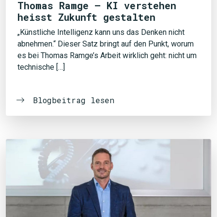
Thomas Ramge – KI verstehen
heisst Zukunft gestalten
„Künstliche Intelligenz kann uns das Denken nicht
abnehmen.“ Dieser Satz bringt auf den Punkt, worum
es bei Thomas Ramge’s Arbeit wirklich geht: nicht um
technische […]
Blogbeitrag lesen
JETZT SUCHEN