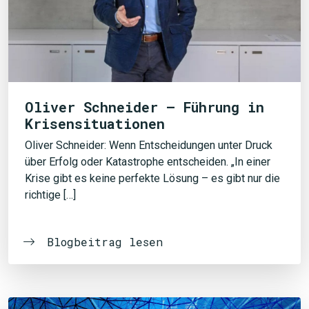
Oliver Schneider – Führung in
Krisensituationen
Oliver Schneider: Wenn Entscheidungen unter Druck
über Erfolg oder Katastrophe entscheiden. „In einer
Krise gibt es keine perfekte Lösung – es gibt nur die
richtige […]
Blogbeitrag lesen