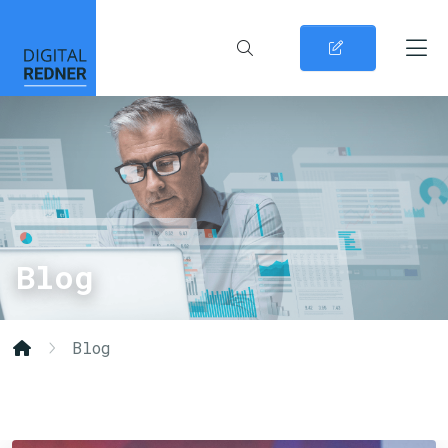
Blog
Blog