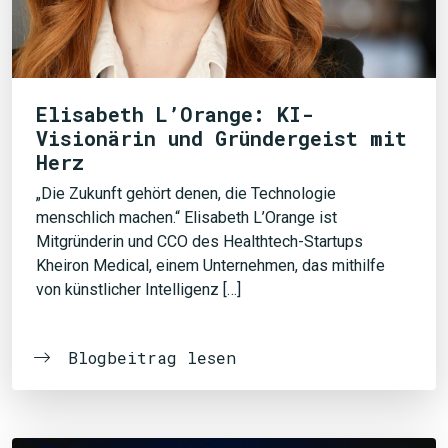
Elisabeth L’Orange: KI-
Visionärin und Gründergeist mit
Herz
„Die Zukunft gehört denen, die Technologie
menschlich machen.“ Elisabeth L’Orange ist
Mitgründerin und CCO des Healthtech-Startups
Kheiron Medical, einem Unternehmen, das mithilfe
von künstlicher Intelligenz […]
Blogbeitrag lesen