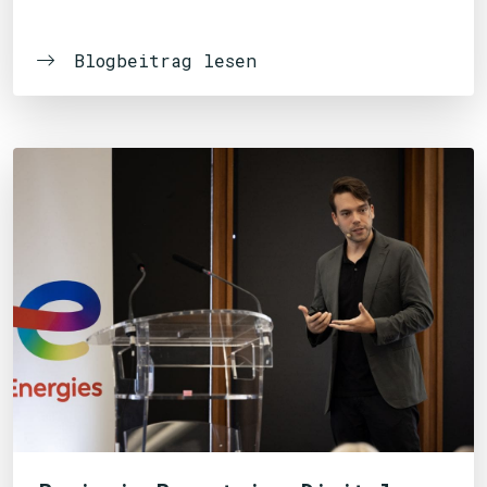
Blogbeitrag lesen