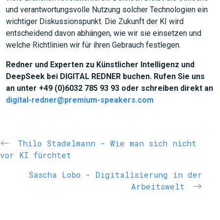
und verantwortungsvolle Nutzung solcher Technologien ein
wichtiger Diskussionspunkt. Die Zukunft der KI wird
entscheidend davon abhängen, wie wir sie einsetzen und
welche Richtlinien wir für ihren Gebrauch festlegen.
Redner und Experten zu Künstlicher Intelligenz und
DeepSeek bei DIGITAL REDNER buchen. Rufen Sie uns
an unter +49 (0)6032 785 93 93 oder schreiben direkt an
digital-redner@premium-speakers.com
Thilo Stadelmann - Wie man sich nicht
vor KI fürchtet
Sascha Lobo - Digitalisierung in der
Arbeitswelt