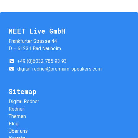
MEET Live GmbH
Frankfurter Strasse 44
D – 61231 Bad Nauheim
+49 (0)6032 785 93 93
digital-redner@premium-speakers.com
Sitemap
Digital Redner
Redner
Themen
Blog
Über uns