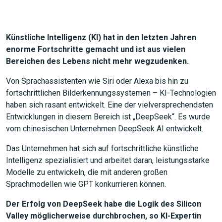
Künstliche Intelligenz (KI) hat in den letzten Jahren
enorme Fortschritte gemacht und ist aus vielen
Bereichen des Lebens nicht mehr wegzudenken.
Von Sprachassistenten wie Siri oder Alexa bis hin zu
fortschrittlichen Bilderkennungssystemen – KI-Technologien
haben sich rasant entwickelt. Eine der vielversprechendsten
Entwicklungen in diesem Bereich ist „DeepSeek“. Es wurde
vom chinesischen Unternehmen DeepSeek AI entwickelt.
Das Unternehmen hat sich auf fortschrittliche künstliche
Intelligenz spezialisiert und arbeitet daran, leistungsstarke
Modelle zu entwickeln, die mit anderen großen
Sprachmodellen wie GPT konkurrieren können.
Der Erfolg von DeepSeek habe die Logik des Silicon
Valley möglicherweise durchbrochen, so KI-Expertin