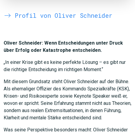
Profil von Oliver Schneider
Oliver Schneider: Wenn Entscheidungen unter Druck
über Erfolg oder Katastrophe entscheiden.
„In einer Krise gibt es keine perfekte Lösung – es gibt nur
die richtige Entscheidung im richtigen Moment.“
Mit diesem Grundsatz steht Oliver Schneider auf der Bühne.
Als ehemaliger Offizier des Kommando Spezialkräfte (KSK),
Krisen- und Risikoexperte sowie Keynote Speaker weiß er,
wovon er spricht. Seine Erfahrung stammt nicht aus Theorien,
sondern aus realen Extremsituationen, in denen Führung,
Klarheit und mentale Stärke entscheidend sind.
Was seine Perspektive besonders macht: Oliver Schneider