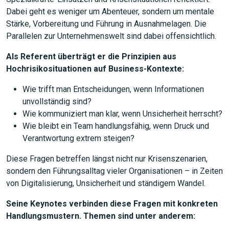
Dabei geht es weniger um Abenteuer, sondern um mentale
Stärke, Vorbereitung und Führung in Ausnahmelagen. Die
Parallelen zur Unternehmenswelt sind dabei offensichtlich.
Als Referent überträgt er die Prinzipien aus
Hochrisikosituationen auf Business-Kontexte:
Wie trifft man Entscheidungen, wenn Informationen
unvollständig sind?
Wie kommuniziert man klar, wenn Unsicherheit herrscht?
Wie bleibt ein Team handlungsfähig, wenn Druck und
Verantwortung extrem steigen?
Diese Fragen betreffen längst nicht nur Krisenszenarien,
sondern den Führungsalltag vieler Organisationen – in Zeiten
von Digitalisierung, Unsicherheit und ständigem Wandel.
Seine Keynotes verbinden diese Fragen mit konkreten
Handlungsmustern. Themen sind unter anderem: