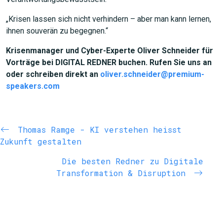
„Krisen lassen sich nicht verhindern – aber man kann lernen,
ihnen souverän zu begegnen.“
Krisenmanager und Cyber-Experte Oliver Schneider für
Vorträge bei DIGITAL REDNER buchen. Rufen Sie uns an
oder schreiben direkt an
oliver.schneider@premium-
speakers.com
Thomas Ramge - KI verstehen heisst
Zukunft gestalten
Die besten Redner zu Digitale
Transformation & Disruption