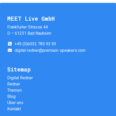
MEET Live GmbH
Frankfurter Strasse 44
D – 61231 Bad Nauheim
+49 (0)6032 785 93 93
digital-redner@premium-speakers.com
Sitemap
Digital Redner
Redner
Themen
Blog
Über uns
Kontakt