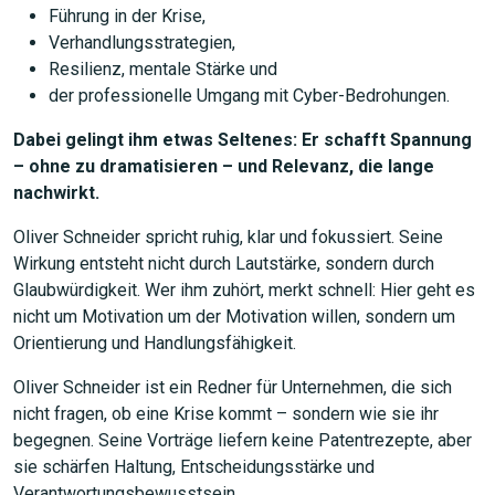
Führung in der Krise,
Verhandlungsstrategien,
Resilienz, mentale Stärke und
der professionelle Umgang mit Cyber-Bedrohungen.
Dabei gelingt ihm etwas Seltenes: Er schafft Spannung
– ohne zu dramatisieren – und Relevanz, die lange
nachwirkt.
Oliver Schneider spricht ruhig, klar und fokussiert. Seine
Wirkung entsteht nicht durch Lautstärke, sondern durch
Glaubwürdigkeit. Wer ihm zuhört, merkt schnell: Hier geht es
nicht um Motivation um der Motivation willen, sondern um
Orientierung und Handlungsfähigkeit.
Oliver Schneider ist ein Redner für Unternehmen, die sich
nicht fragen, ob eine Krise kommt – sondern wie sie ihr
begegnen. Seine Vorträge liefern keine Patentrezepte, aber
sie schärfen Haltung, Entscheidungsstärke und
Verantwortungsbewusstsein.