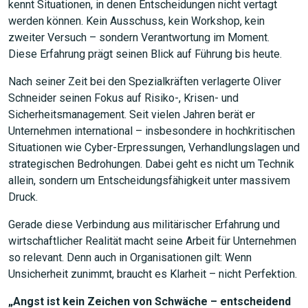
kennt Situationen, in denen Entscheidungen nicht vertagt
werden können. Kein Ausschuss, kein Workshop, kein
zweiter Versuch – sondern Verantwortung im Moment.
Diese Erfahrung prägt seinen Blick auf Führung bis heute.
Nach seiner Zeit bei den Spezialkräften verlagerte Oliver
Schneider seinen Fokus auf Risiko-, Krisen- und
Sicherheitsmanagement. Seit vielen Jahren berät er
Unternehmen international – insbesondere in hochkritischen
Situationen wie Cyber-Erpressungen, Verhandlungslagen und
strategischen Bedrohungen. Dabei geht es nicht um Technik
allein, sondern um Entscheidungsfähigkeit unter massivem
Druck.
Gerade diese Verbindung aus militärischer Erfahrung und
wirtschaftlicher Realität macht seine Arbeit für Unternehmen
so relevant. Denn auch in Organisationen gilt: Wenn
Unsicherheit zunimmt, braucht es Klarheit – nicht Perfektion.
„Angst ist kein Zeichen von Schwäche – entscheidend