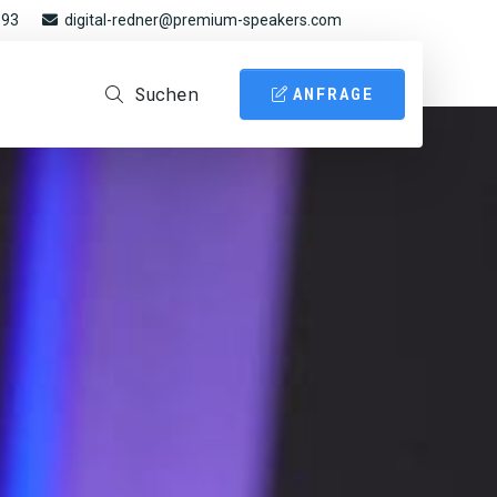
 93
digital-redner@premium-speakers.com
Suchen
ANFRAGE