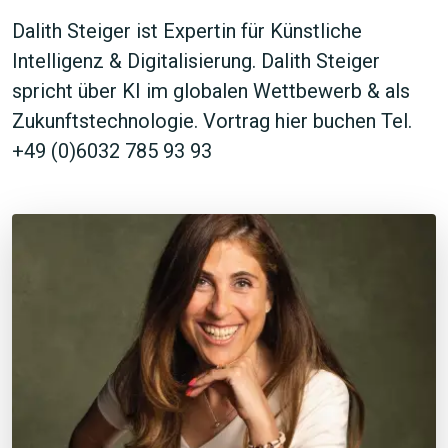
Dalith Steiger ist Expertin für Künstliche
Intelligenz & Digitalisierung. Dalith Steiger
spricht über KI im globalen Wettbewerb & als
Zukunftstechnologie. Vortrag hier buchen Tel.
+49 (0)6032 785 93 93
JETZT SUCHEN