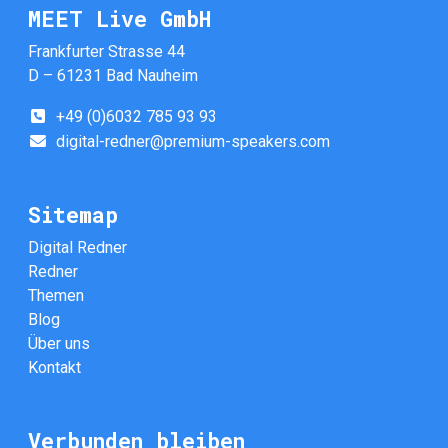
MEET Live GmbH
Frankfurter Strasse 44
D – 61231 Bad Nauheim
+49 (0)6032 785 93 93
digital-redner@premium-speakers.com
Sitemap
Digital Redner
Redner
Themen
Blog
Über uns
Kontakt
Verbunden bleiben