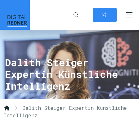
Dalith Steiger
Expertin Künstliche
Intelligenz
Dalith Steiger Expertin Künstliche
Intelligenz