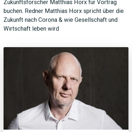
Zukunftsforscher Matthias Horx für Vortrag
buchen. Redner Matthias Horx spricht über die
Zukunft nach Corona & wie Gesellschaft und
Wirtschaft leben wird
JETZT SUCHEN