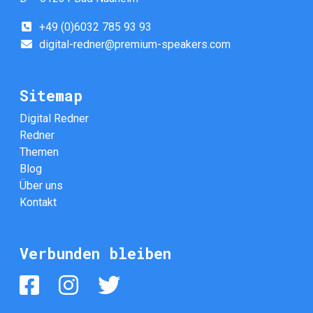
+49 (0)6032 785 93 93
digital-redner@premium-speakers.com
Sitemap
Digital Redner
Redner
Themen
Blog
Über uns
Kontakt
Verbunden bleiben