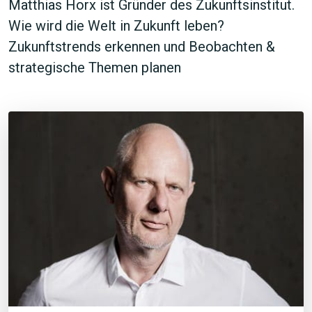
Matthias Horx ist Gründer des Zukunftsinstitut.
Wie wird die Welt in Zukunft leben?
Zukunftstrends erkennen und Beobachten &
strategische Themen planen
JETZT SUCHEN