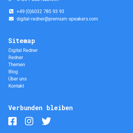
+49 (0)6032 785 93 93
digital-redner@premium-speakers.com
Sitemap
Digital Redner
Redner
Themen
Blog
Über uns
Kontakt
Verbunden bleiben