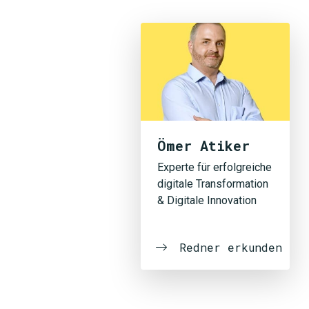
Ömer Atiker
Experte für erfolgreiche
digitale Transformation
& Digitale Innovation
Redner erkunden