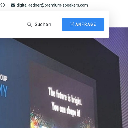
 93
digital-redner@premium-speakers.com
Suchen
ANFRAGE