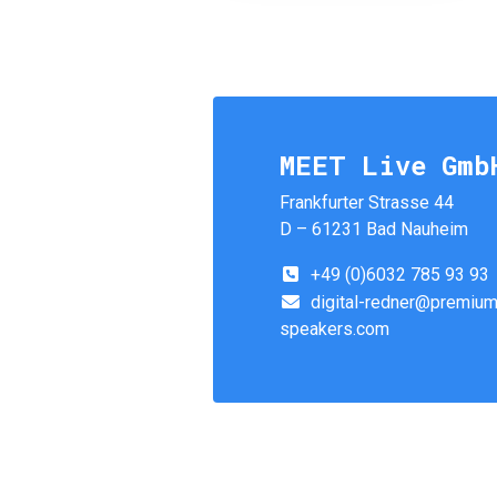
MEET Live Gmb
Frankfurter Strasse 44
D – 61231 Bad Nauheim
+49 (0)6032 785 93 93
digital-redner@premium
speakers.com