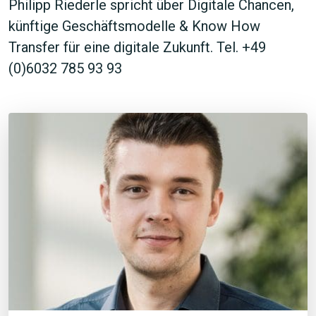
Philipp Riederle spricht über Digitale Chancen,
künftige Geschäftsmodelle & Know How
Transfer für eine digitale Zukunft. Tel. +49
(0)6032 785 93 93
JETZT SUCHEN