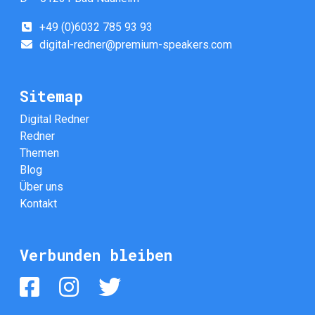
+49 (0)6032 785 93 93
digital-redner@premium-speakers.com
Sitemap
Digital Redner
Redner
Themen
Blog
Über uns
Kontakt
Verbunden bleiben