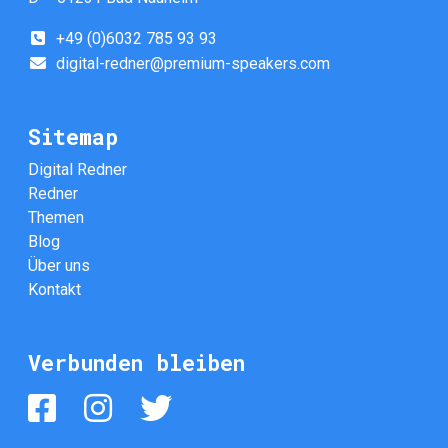
+49 (0)6032 785 93 93
digital-redner@premium-speakers.com
Sitemap
Digital Redner
Redner
Themen
Blog
Über uns
Kontakt
Verbunden bleiben