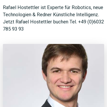
Rafael Hostettler ist Experte für Robotics, neue
Technologien & Redner Künstliche Intelligenz.
Jetzt Rafael Hostettler buchen Tel. +49 (0)6032
785 93 93
JETZT SUCHEN