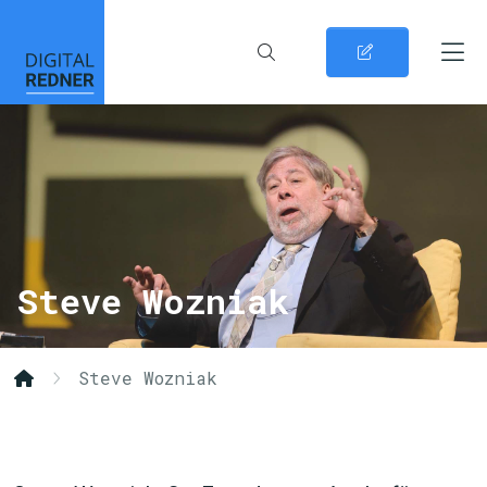
Steve Wozniak
Steve Wozniak