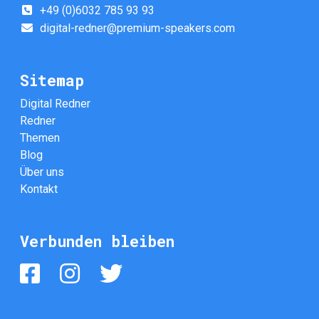
+49 (0)6032 785 93 93
digital-redner@premium-speakers.com
Sitemap
Digital Redner
Redner
Themen
Blog
Über uns
Kontakt
Verbunden bleiben