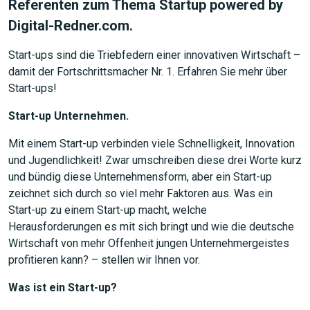
Referenten zum Thema Startup powered by
Digital-Redner.com.
Start-ups sind die Triebfedern einer innovativen Wirtschaft –
damit der Fortschrittsmacher Nr. 1. Erfahren Sie mehr über
Start-ups!
Start-up Unternehmen.
Mit einem Start-up verbinden viele Schnelligkeit, Innovation
und Jugendlichkeit! Zwar umschreiben diese drei Worte kurz
und bündig diese Unternehmensform, aber ein Start-up
zeichnet sich durch so viel mehr Faktoren aus. Was ein
Start-up zu einem Start-up macht, welche
Herausforderungen es mit sich bringt und wie die deutsche
Wirtschaft von mehr Offenheit jungen Unternehmergeistes
profitieren kann? – stellen wir Ihnen vor.
Was ist ein Start-up?