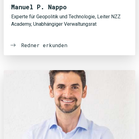
Manuel P. Nappo
Experte für Geopolitik und Technologie, Leiter NZZ
Academy, Unabhängiger Verwaltungsrat
Redner erkunden