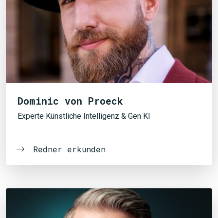
Dominic von Proeck
Experte Künstliche Intelligenz & Gen KI
Redner erkunden