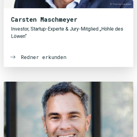
© Thomas von Aagh
Carsten Maschmeyer
Investor, Startup-Experte & Jury-Mitglied „Höhle des
Löwen“
Redner erkunden