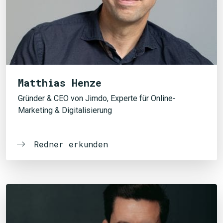
Matthias Henze
Gründer & CEO von Jimdo, Experte für Online-
Marketing & Digitalisierung
Redner erkunden