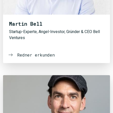
Martin Bell
Startup-Experte, Angel-Investor, Gründer & CEO Bell
Ventures
Redner erkunden