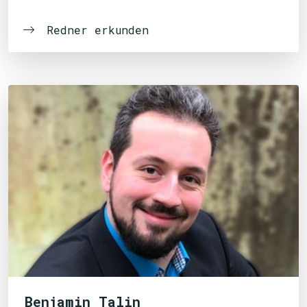
Redner erkunden
Benjamin Talin