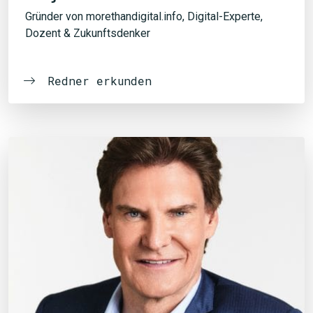
Gründer von morethandigital.info, Digital-Experte,
Dozent & Zukunftsdenker
Redner erkunden