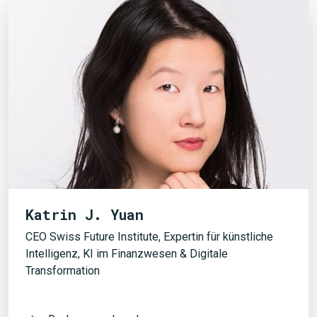
Katrin J. Yuan
CEO Swiss Future Institute, Expertin für künstliche
Intelligenz, KI im Finanzwesen & Digitale
Transformation