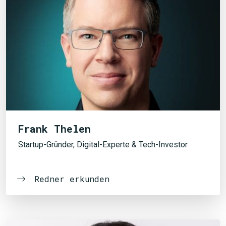
Frank Thelen
Startup-Gründer, Digital-Experte & Tech-Investor
Redner erkunden
JETZT SUCHEN