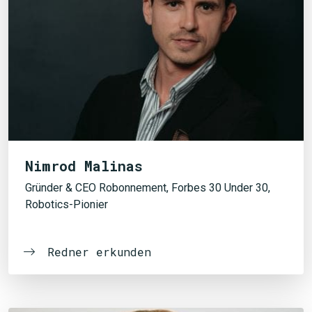
Nimrod Malinas
Gründer & CEO Robonnement, Forbes 30 Under 30,
Robotics-Pionier
Redner erkunden