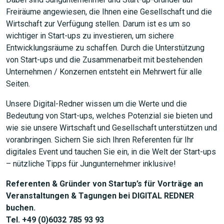
Freiräume angewiesen, die Ihnen eine Gesellschaft und die
Wirtschaft zur Verfügung stellen. Darum ist es um so
wichtiger in Start-ups zu investieren, um sichere
Entwicklungsräume zu schaffen. Durch die Unterstützung
von Start-ups und die Zusammenarbeit mit bestehenden
Unternehmen / Konzernen entsteht ein Mehrwert für alle
Seiten.
Unsere Digital-Redner wissen um die Werte und die
Bedeutung von Start-ups, welches Potenzial sie bieten und
wie sie unsere Wirtschaft und Gesellschaft unterstützen und
voranbringen. Sichern Sie sich Ihren Referenten für Ihr
digitales Event und tauchen Sie ein, in die Welt der Start-ups
– nützliche Tipps für Jungunternehmer inklusive!
Referenten & Gründer von Startup’s für Vorträge an
Veranstaltungen & Tagungen bei DIGITAL REDNER
buchen.
Tel. +49 (0)6032 785 93 93