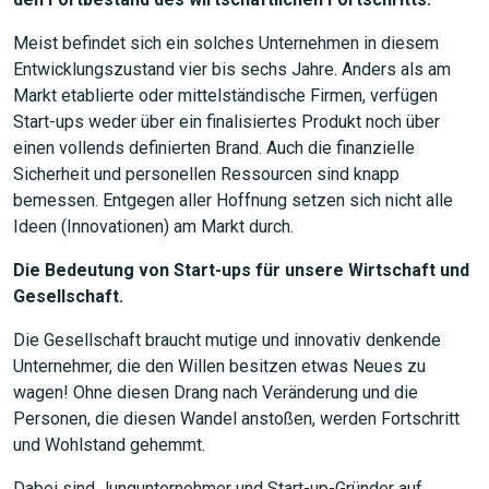
Meist befindet sich ein solches Unternehmen in diesem
Entwicklungszustand vier bis sechs Jahre. Anders als am
Markt etablierte oder mittelständische Firmen, verfügen
Start-ups weder über ein finalisiertes Produkt noch über
einen vollends definierten Brand. Auch die finanzielle
Sicherheit und personellen Ressourcen sind knapp
bemessen. Entgegen aller Hoffnung setzen sich nicht alle
Ideen (Innovationen) am Markt durch.
Die Bedeutung von Start-ups für unsere Wirtschaft und
Gesellschaft.
Die Gesellschaft braucht mutige und innovativ denkende
Unternehmer, die den Willen besitzen etwas Neues zu
wagen! Ohne diesen Drang nach Veränderung und die
Personen, die diesen Wandel anstoßen, werden Fortschritt
und Wohlstand gehemmt.
Dabei sind Jungunternehmer und Start-up-Gründer auf