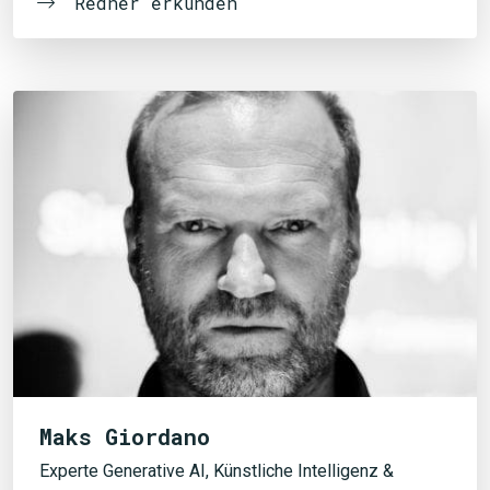
Redner erkunden
Maks Giordano
Experte Generative AI, Künstliche Intelligenz &