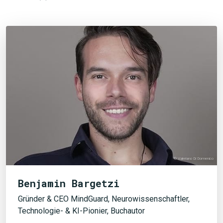
© Valeriano Di Domenico
Benjamin Bargetzi
Gründer & CEO MindGuard, Neurowissenschaftler,
Technologie- & KI-Pionier, Buchautor