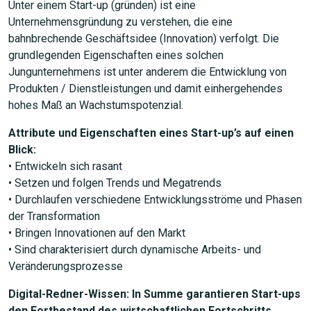
Unter einem Start-up (gründen) ist eine
Unternehmensgründung zu verstehen, die eine
bahnbrechende Geschäftsidee (Innovation) verfolgt. Die
grundlegenden Eigenschaften eines solchen
Jungunternehmens ist unter anderem die Entwicklung von
Produkten / Dienstleistungen und damit einhergehendes
hohes Maß an Wachstumspotenzial.
Attribute und Eigenschaften eines Start-up’s auf einen
Blick:
• Entwickeln sich rasant
• Setzen und folgen Trends und Megatrends
• Durchlaufen verschiedene Entwicklungsströme und Phasen
der Transformation
• Bringen Innovationen auf den Markt
• Sind charakterisiert durch dynamische Arbeits- und
Veränderungsprozesse
Digital-Redner-Wissen: In Summe garantieren Start-ups
den Fortbestand des wirtschaftlichen Fortschritts.