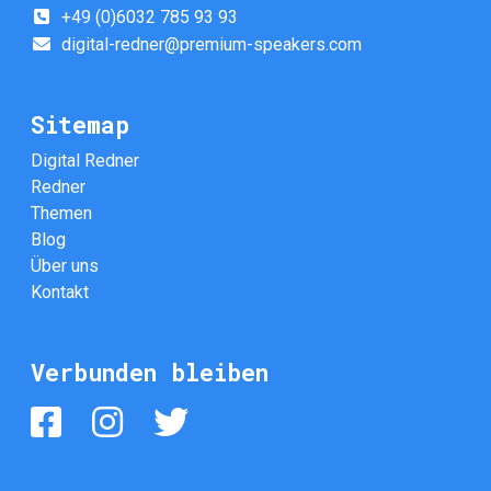
+49 (0)6032 785 93 93
digital-redner@premium-speakers.com
Sitemap
Digital Redner
Redner
Themen
Blog
Über uns
Kontakt
Verbunden bleiben