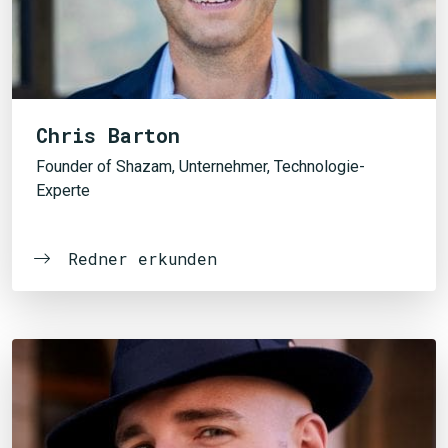
Chris Barton
Founder of Shazam, Unternehmer, Technologie-
Experte
Redner erkunden