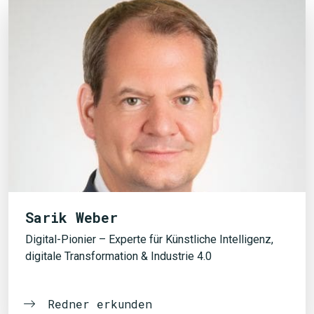
Sarik Weber
Digital-Pionier – Experte für Künstliche Intelligenz,
digitale Transformation & Industrie 4.0
Redner erkunden