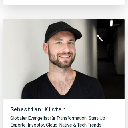
Sebastian Kister
Globaler Evangelist für Transformation, Start-Up
Experte, Investor, Cloud-Native & Tech Trends