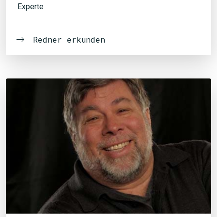
Experte
Redner erkunden