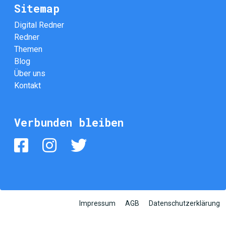
Sitemap
Digital Redner
Redner
Themen
Blog
Über uns
Kontakt
Verbunden bleiben
Impressum
AGB
Datenschutzerklärung