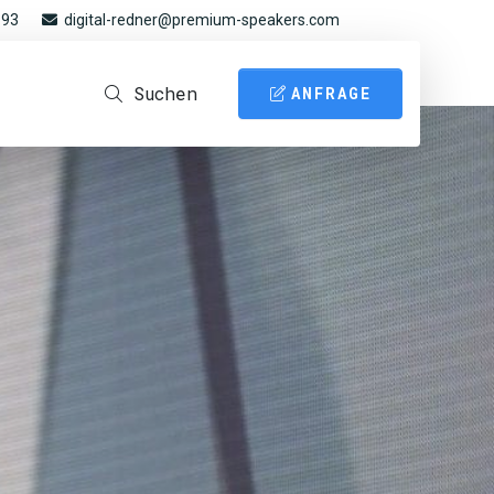
 93
digital-redner@premium-speakers.com
Suchen
ANFRAGE