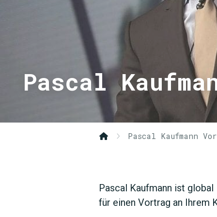
Pascal Kaufma
Pascal Kaufmann Vo
Pascal Kaufmann ist global
für einen Vortrag an Ihrem 