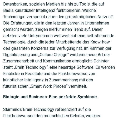
Datenbanken, sozialen Medien bis hin zu Tools, die auf
Basis künstlicher Intelligenz funktionieren. Welche
Technologie verspricht dabei den grösstmöglichen Nutzen?
Die Erfahrungen, die in den letzten Jahren in Unternehmen
gemacht wurden, zeigen hierfür einen Trend auf. Daher
setzten viele Unternehmen weltweit auf eine selbstlernende
Technologie, durch die jeder Mitarbeitende das Know-how
des gesamten Konzerns zur Verfügung hat. Im Rahmen der
Digitalisierung und „Culture Change“ wird eine neue Art der
Zusammenarbeit und Kommunikation ermöglicht. Dahinter
steht „Brain Technology“: eine neuartige Software. Es werden
Einblicke in Resultate und die Funktionsweise von
künstlicher Intelligenz in Zusammenhang mit den
futuristischen „Smart Work Places“ vermittelt.
Biologie und Business: Eine perfekte Symbiose.
Starminds Brain Technology referenziert auf die
Funktionsweisen des menschlichen Gehirns, welches