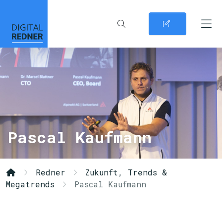
Pascal Kaufmann
Redner
Zukunft, Trends &
Megatrends
Pascal Kaufmann