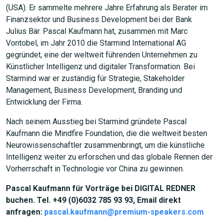
(USA). Er sammelte mehrere Jahre Erfahrung als Berater im
Finanzsektor und Business Development bei der Bank
JETZT SUCHEN
Julius Bär. Pascal Kaufmann hat, zusammen mit Marc
Vontobel, im Jahr 2010 die Starmind International AG
gegründet, eine der weltweit führenden Unternehmen zu
Künstlicher Intelligenz und digitaler Transformation. Bei
Starmind war er zuständig für Strategie, Stakeholder
Management, Business Development, Branding und
Entwicklung der Firma.
Nach seinem Ausstieg bei Starmind gründete Pascal
Kaufmann die Mindfire Foundation, die die weltweit besten
Neurowissenschaftler zusammenbringt, um die künstliche
Intelligenz weiter zu erforschen und das globale Rennen der
Vorherrschaft in Technologie vor China zu gewinnen.
Pascal Kaufmann für Vorträge bei DIGITAL REDNER
buchen. Tel. +49 (0)6032 785 93 93, Email direkt
anfragen:
pascal.kaufmann@premium-speakers.com