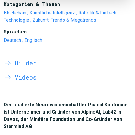
Kategorien & Themen
Blockchain
, Künstliche Intelligenz
, Robotik & FinTech
,
Technologie
, Zukunft, Trends & Megatrends
Sprachen
Deutsch
, Englisch
Bilder
Videos
Der studierte Neurowissenschaftler Pascal Kaufmann
ist Unternehmer und Gründer von AlpineAI, Lab42 in
Davos, der Mindfire Foundation und Co-Gründer von
Starmind AG