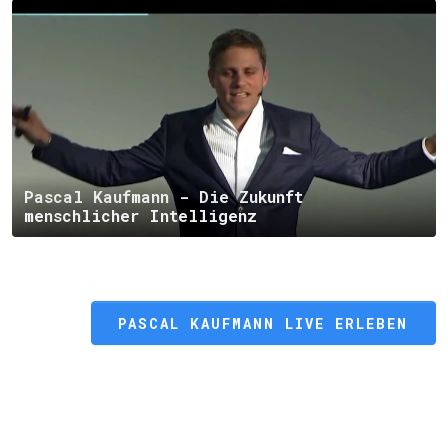
Pascal Kaufmann - Die Zukunft
menschlicher Intelligenz
PASCAL KAUFMANN LIVE ERLEBEN