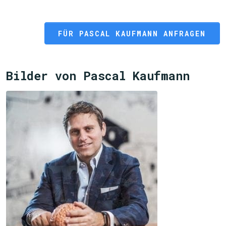
FÜR PASCAL KAUFMANN ANFRAGEN
Bilder von Pascal Kaufmann