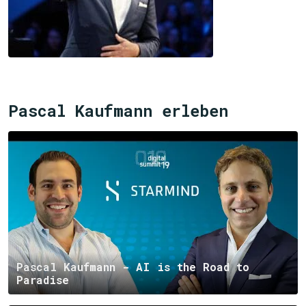
Pascal Kaufmann erleben
Pascal Kaufmann - AI is the Road to
Paradise