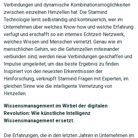
Verbindungen und dynamische Kombinationsmöglichkeiten
zwischen einzelnen Hirnzellen hat. Die Starmind
Technologie lernt selbständig und kontinuierlich, wer im
Unternehmen über welches Know-how und welche Erfahrung
verfügt und erschafft so ein internes Echtzeit-Netzwerk,
welches Wissen und Menschen vernetzt. Genau wie im
menschlichen Gehirn, wo die Gehirnzellen miteinander
verbunden sind, werden neue Verbindungen geschaffen und
Impulse umgeleitet, um das beste Ergebnis zu finden.
Inspiriert von den neuesten Erkenntnissen der
Hirnforschung, verknüpft Starmind Fragen mit Experten, im
gleichen Sinne wie die intelligente Vernetzung von
Hirnzellen.
Wissensmanagement im Wirbel der digitalen
Revolution: Wie künstliche Intelligenz
Wissensmanagement ersetzt.
Die Erfahrungen, die in den letzten Jahren in Unternehmen im