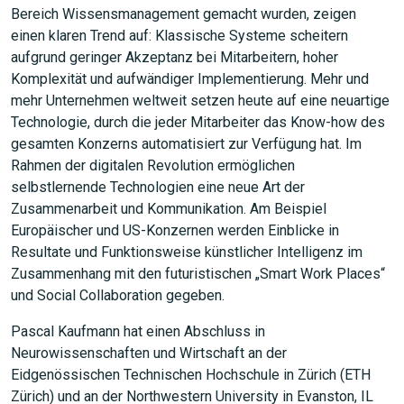
Bereich Wissensmanagement gemacht wurden, zeigen
einen klaren Trend auf: Klassische Systeme scheitern
aufgrund geringer Akzeptanz bei Mitarbeitern, hoher
Komplexität und aufwändiger Implementierung. Mehr und
mehr Unternehmen weltweit setzen heute auf eine neuartige
Technologie, durch die jeder Mitarbeiter das Know-how des
gesamten Konzerns automatisiert zur Verfügung hat. Im
Rahmen der digitalen Revolution ermöglichen
selbstlernende Technologien eine neue Art der
Zusammenarbeit und Kommunikation. Am Beispiel
Europäischer und US-Konzernen werden Einblicke in
Resultate und Funktionsweise künstlicher Intelligenz im
Zusammenhang mit den futuristischen „Smart Work Places“
und Social Collaboration gegeben.
Pascal Kaufmann hat einen Abschluss in
Neurowissenschaften und Wirtschaft an der
Eidgenössischen Technischen Hochschule in Zürich (ETH
Zürich) und an der Northwestern University in Evanston, IL