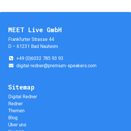
MEET Live GmbH
Frankfurter Strasse 44
D – 61231 Bad Nauheim
+49 (0)6032 785 93 93
digital-redner@premium-speakers.com
Sitemap
Digital Redner
Redner
Themen
Blog
Über uns