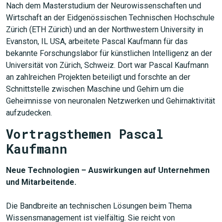
Nach dem Masterstudium der Neurowissenschaften und
Wirtschaft an der Eidgenössischen Technischen Hochschule
Zürich (ETH Zürich) und an der Northwestern University in
Evanston, IL USA, arbeitete Pascal Kaufmann für das
bekannte Forschungslabor für künstlichen Intelligenz an der
Universität von Zürich, Schweiz. Dort war Pascal Kaufmann
an zahlreichen Projekten beteiligt und forschte an der
Schnittstelle zwischen Maschine und Gehirn um die
Geheimnisse von neuronalen Netzwerken und Gehirnaktivität
aufzudecken.
Vortragsthemen Pascal
Kaufmann
Neue Technologien – Auswirkungen auf Unternehmen
und Mitarbeitende.
Die Bandbreite an technischen Lösungen beim Thema
Wissensmanagement ist vielfältig. Sie reicht von