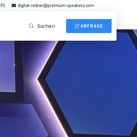
 93
digital-redner@premium-speakers.com
Suchen
ANFRAGE