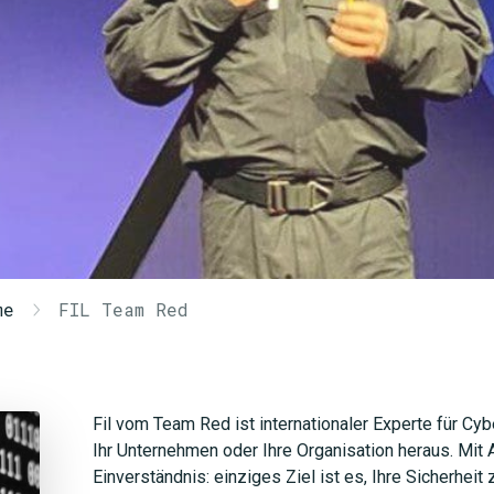
me
FIL Team Red
Fil vom Team Red ist internationaler Experte für Cy
Ihr Unternehmen oder Ihre Organisation heraus. Mit 
Einverständnis: einziges Ziel ist es, Ihre Sicherhei