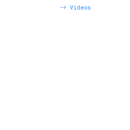
Videos