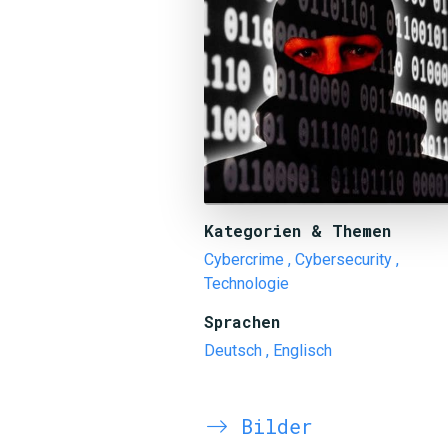
Kategorien & Themen
Cybercrime
, Cybersecurity
,
Technologie
Sprachen
Deutsch
, Englisch
Bilder