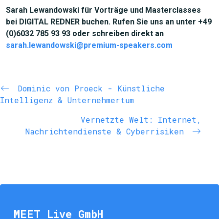
Sarah Lewandowski für Vorträge und Masterclasses
bei DIGITAL REDNER buchen. Rufen Sie uns an unter +49
(0)6032 785 93 93 oder schreiben direkt an
sarah.lewandowski@premium-speakers.com
Dominic von Proeck - Künstliche
Intelligenz & Unternehmertum
Vernetzte Welt: Internet,
Nachrichtendienste & Cyberrisiken
MEET Live GmbH