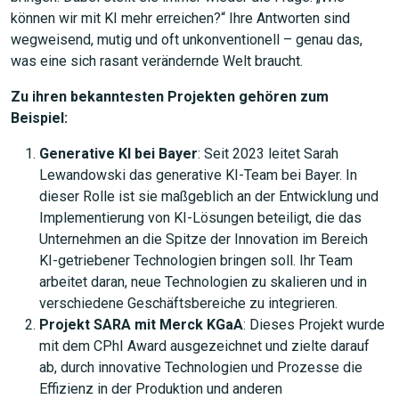
können wir mit KI mehr erreichen?“ Ihre Antworten sind
wegweisend, mutig und oft unkonventionell – genau das,
was eine sich rasant verändernde Welt braucht.
Zu ihren bekanntesten Projekten gehören zum
Beispiel:
Generative KI bei Bayer
: Seit 2023 leitet Sarah
Lewandowski das generative KI-Team bei Bayer. In
dieser Rolle ist sie maßgeblich an der Entwicklung und
Implementierung von KI-Lösungen beteiligt, die das
Unternehmen an die Spitze der Innovation im Bereich
KI-getriebener Technologien bringen soll. Ihr Team
arbeitet daran, neue Technologien zu skalieren und in
verschiedene Geschäftsbereiche zu integrieren.
Projekt SARA mit Merck KGaA
: Dieses Projekt wurde
mit dem CPhI Award ausgezeichnet und zielte darauf
ab, durch innovative Technologien und Prozesse die
Effizienz in der Produktion und anderen