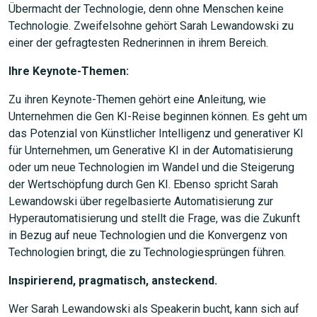
Übermacht der Technologie, denn ohne Menschen keine
Technologie. Zweifelsohne gehört Sarah Lewandowski zu
einer der gefragtesten Rednerinnen in ihrem Bereich.
Ihre Keynote-Themen:
Zu ihren Keynote-Themen gehört eine Anleitung, wie
Unternehmen die Gen KI-Reise beginnen können. Es geht um
das Potenzial von Künstlicher Intelligenz und generativer KI
für Unternehmen, um Generative KI in der Automatisierung
oder um neue Technologien im Wandel und die Steigerung
der Wertschöpfung durch Gen KI. Ebenso spricht Sarah
Lewandowski über regelbasierte Automatisierung zur
Hyperautomatisierung und stellt die Frage, was die Zukunft
in Bezug auf neue Technologien und die Konvergenz von
Technologien bringt, die zu Technologiesprüngen führen.
Inspirierend, pragmatisch, ansteckend.
Wer Sarah Lewandowski als Speakerin bucht, kann sich auf