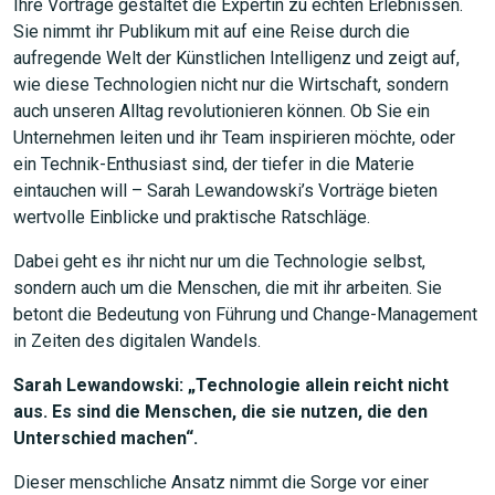
Ihre Vorträge gestaltet die Expertin zu echten Erlebnissen.
Sie nimmt ihr Publikum mit auf eine Reise durch die
aufregende Welt der Künstlichen Intelligenz und zeigt auf,
wie diese Technologien nicht nur die Wirtschaft, sondern
auch unseren Alltag revolutionieren können. Ob Sie ein
Unternehmen leiten und ihr Team inspirieren möchte, oder
ein Technik-Enthusiast sind, der tiefer in die Materie
eintauchen will – Sarah Lewandowski’s Vorträge bieten
wertvolle Einblicke und praktische Ratschläge.
Dabei geht es ihr nicht nur um die Technologie selbst,
sondern auch um die Menschen, die mit ihr arbeiten. Sie
betont die Bedeutung von Führung und Change-Management
in Zeiten des digitalen Wandels.
Sarah Lewandowski: „Technologie allein reicht nicht
aus. Es sind die Menschen, die sie nutzen, die den
Unterschied machen“.
Dieser menschliche Ansatz nimmt die Sorge vor einer