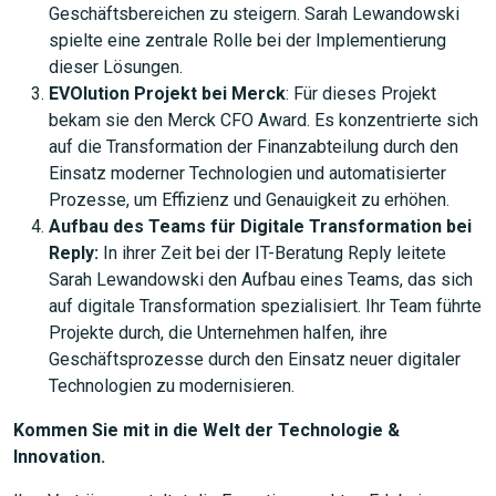
Geschäftsbereichen zu steigern. Sarah Lewandowski
spielte eine zentrale Rolle bei der Implementierung
dieser Lösungen.
EVOlution Projekt bei Merck
: Für dieses Projekt
bekam sie den Merck CFO Award. Es konzentrierte sich
auf die Transformation der Finanzabteilung durch den
Einsatz moderner Technologien und automatisierter
Prozesse, um Effizienz und Genauigkeit zu erhöhen.
Aufbau des Teams für Digitale Transformation bei
JETZT SUCHEN
Reply:
In ihrer Zeit bei der IT-Beratung Reply leitete
Sarah Lewandowski den Aufbau eines Teams, das sich
auf digitale Transformation spezialisiert. Ihr Team führte
Projekte durch, die Unternehmen halfen, ihre
Geschäftsprozesse durch den Einsatz neuer digitaler
Technologien zu modernisieren.
Kommen Sie mit in die Welt der Technologie &
Innovation.