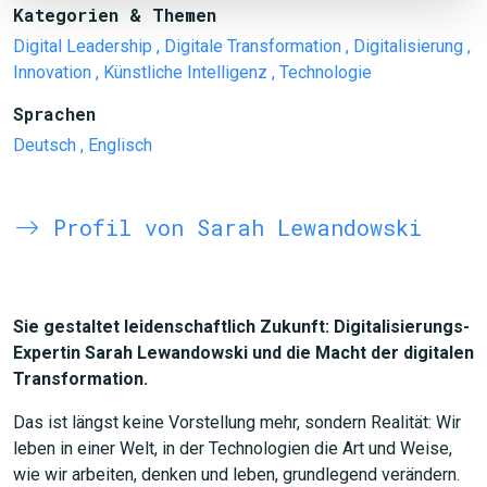
Kategorien & Themen
Digital Leadership
, Digitale Transformation
, Digitalisierung
,
Innovation
, Künstliche Intelligenz
, Technologie
Sprachen
Deutsch
, Englisch
Profil von Sarah Lewandowski
Sie gestaltet leidenschaftlich Zukunft: Digitalisierungs-
Expertin Sarah Lewandowski und die Macht der digitalen
Transformation.
Das ist längst keine Vorstellung mehr, sondern Realität: Wir
leben in einer Welt, in der Technologien die Art und Weise,
wie wir arbeiten, denken und leben, grundlegend verändern.