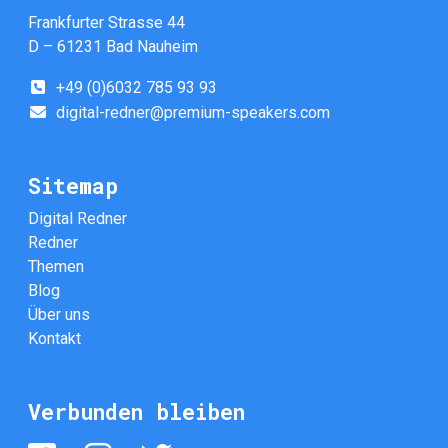
Frankfurter Strasse 44
D – 61231 Bad Nauheim
+49 (0)6032 785 93 93
digital-redner@premium-speakers.com
Sitemap
Digital Redner
Redner
Themen
Blog
Über uns
Kontakt
Verbunden bleiben