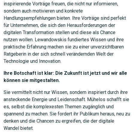
inspirierende Vorträge freuen, die nicht nur informieren,
sondern auch motivieren und konkrete
Handlungsempfehlungen bieten. Ihre Vorträge sind perfekt
für Unternehmen, die sich den Herausforderungen der
digitalen Transformation stellen und diese als Chance
nutzen wollen. Lewandowskis fundiertes Wissen und ihre
praktische Erfahrung machen sie zu einer unverzichtbaren
Ratgeberin in der sich schnell verändernden Welt der
Technologie und Innovation.
Ihre Botschaft ist klar: Die Zukunft ist jetzt und wir alle
können sie mitgestalten.
Sie vermittelt nicht nur Wissen, sondern inspiriert durch ihre
ansteckende Energie und Leidenschaft. Mühelos schafft sie
es, selbst die komplexesten Themen zugänglich und
spannend zu machen. Sie fordert ihr Publikum heraus, neu zu
denken und die Chancen zu ergreifen, die der digitale
Wandel bietet.