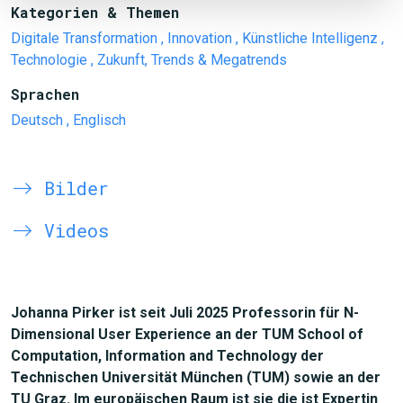
Kategorien & Themen
Digitale Transformation
, Innovation
, Künstliche Intelligenz
,
Technologie
, Zukunft, Trends & Megatrends
Sprachen
Deutsch
, Englisch
Bilder
Videos
Johanna Pirker ist seit Juli 2025 Professorin für N-
Dimensional User Experience an der TUM School of
Computation, Information and Technology der
Technischen Universität München (TUM) sowie an der
TU Graz. Im europäischen Raum ist sie die ist Expertin