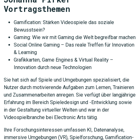
Vortragsthemen
Gamification: Stärken Videospiele das soziale
Bewusstsein?
Gaming: Wie wir mit Gaming die Welt begreifbar machen
Social Online Gaming – Das reale Treffen für Innovation
& Learning
Grafikkarten, Game Engines & Virtual Reality –
Innovation durch neue Technologien
Sie hat sich auf Spiele und Umgebungen spezialisiert, die
Nutzer durch motivierende Aufgaben zum Lernen, Trainieren
und Zusammenarbeiten anregen. Sie verfügt über langjährige
Erfahrung im Bereich Spieledesign und -Entwicklung sowie
in der Gestaltung virtueller Welten und war in der
Videospielbranche bei Electronic Arts tätig.
Ihre Forschungsinteressen umfassen KI, Datenanalyse,
immersive Umgebungen (VR), Spielforschung, Gamification-