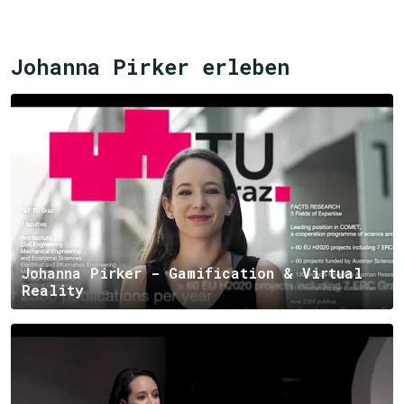
Johanna Pirker erleben
Johanna Pirker - Gamification & Virtual
Reality