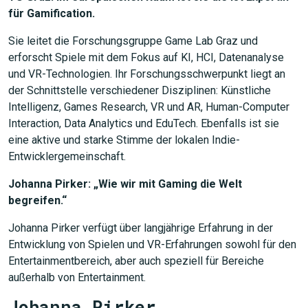
für Gamification.
Sie leitet die Forschungsgruppe Game Lab Graz und
erforscht Spiele mit dem Fokus auf KI, HCI, Datenanalyse
und VR-Technologien. Ihr Forschungsschwerpunkt liegt an
der Schnittstelle verschiedener Disziplinen: Künstliche
Intelligenz, Games Research, VR und AR, Human-Computer
Interaction, Data Analytics und EduTech. Ebenfalls ist sie
eine aktive und starke Stimme der lokalen Indie-
Entwicklergemeinschaft.
Johanna Pirker: „Wie wir mit Gaming die Welt
begreifen.“
Johanna Pirker verfügt über langjährige Erfahrung in der
Entwicklung von Spielen und VR-Erfahrungen sowohl für den
Entertainmentbereich, aber auch speziell für Bereiche
außerhalb von Entertainment.
Johanna Pirker