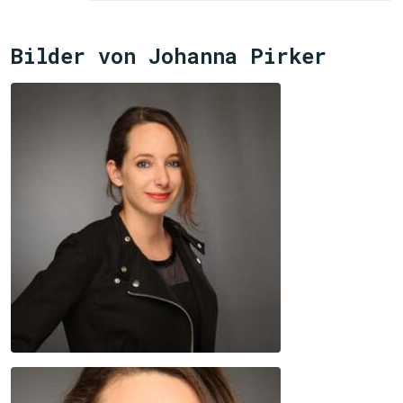
Bilder von Johanna Pirker