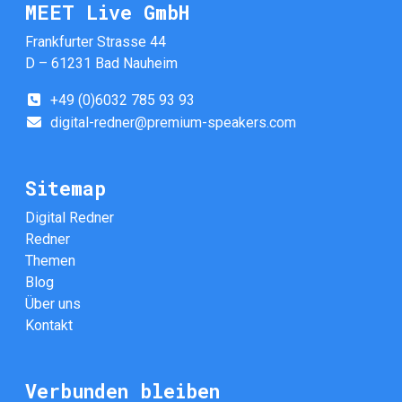
MEET Live GmbH
Frankfurter Strasse 44
D – 61231 Bad Nauheim
+49 (0)6032 785 93 93
digital-redner@premium-speakers.com
Sitemap
Digital Redner
Redner
Themen
Blog
Über uns
Kontakt
Verbunden bleiben