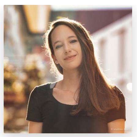
© Matthias Rauch