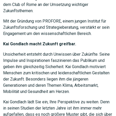
dem Club of Rome an der Umsetzung wichtiger
Zukunftsthemen.
Mit der Gründung von PROFORE, einem jungen Institut für
Zukunftsforschung und Strategieberatung, verstärkt er sein
Engagement um den wissenschaftlichen Bereich.
Kai Gondlach macht Zukunft greifbar.
Unsicherheit entsteht durch Unwissen über Zukünfte. Seine
Impulse und Inspirationen faszinieren das Publikum und
geben ihm gleichzeitig Sicherheit. Kai Gondlach motiviert
Menschen zum kritischen und leidenschaftlichen Gestalten
der Zukunft. Besonders liegen ihm die jüngeren
Generationen und deren Themen Klima, Arbeitsmarkt,
JETZT SUCHEN
Mobilität und Gesundheit am Herzen.
Kai Gondlach lädt Sie ein, Ihre Perspektive zu weiten. Denn
in seinen Studien der letzten Jahre ist ihm immer mehr
aufgefallen, dass es noch größere Muster gibt, die sich über