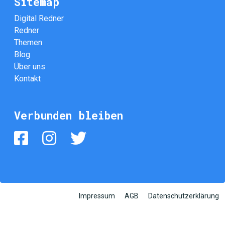
Sitemap
Digital Redner
Redner
Themen
Blog
Über uns
Kontakt
Verbunden bleiben
Impressum
AGB
Datenschutzerklärung