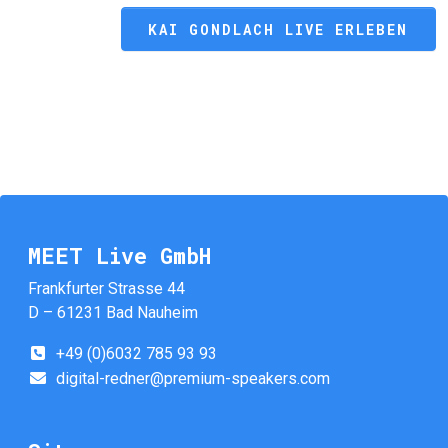
KAI GONDLACH LIVE ERLEBEN
MEET Live GmbH
Frankfurter Strasse 44
D – 61231 Bad Nauheim
+49 (0)6032 785 93 93
digital-redner@premium-speakers.com