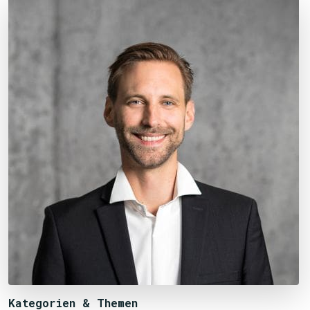
Kategorien & Themen