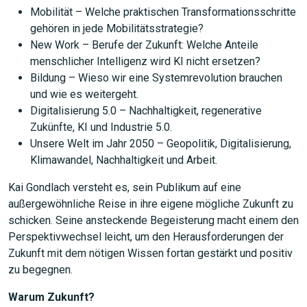
Mobilität – Welche praktischen Transformationsschritte
gehören in jede Mobilitätsstrategie?
New Work – Berufe der Zukunft: Welche Anteile
menschlicher Intelligenz wird KI nicht ersetzen?
Bildung – Wieso wir eine Systemrevolution brauchen
und wie es weitergeht.
Digitalisierung 5.0 – Nachhaltigkeit, regenerative
Zukünfte, KI und Industrie 5.0.
Unsere Welt im Jahr 2050 – Geopolitik, Digitalisierung,
Klimawandel, Nachhaltigkeit und Arbeit.
Kai Gondlach versteht es, sein Publikum auf eine
außergewöhnliche Reise in ihre eigene mögliche Zukunft zu
schicken. Seine ansteckende Begeisterung macht einem den
Perspektivwechsel leicht, um den Herausforderungen der
Zukunft mit dem nötigen Wissen fortan gestärkt und positiv
zu begegnen.
Warum Zukunft?