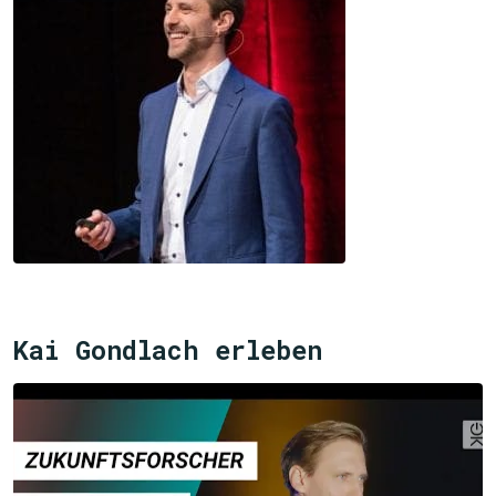
Kai Gondlach erleben