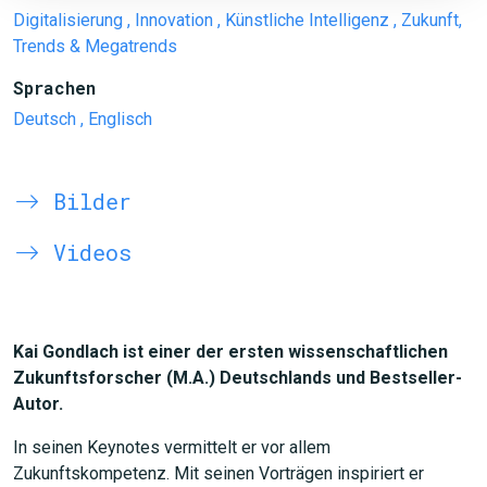
Digitalisierung
, Innovation
, Künstliche Intelligenz
, Zukunft,
Trends & Megatrends
Sprachen
Deutsch
, Englisch
Bilder
Videos
Kai Gondlach ist einer der ersten wissenschaftlichen
Zukunftsforscher (M.A.) Deutschlands und Bestseller-
Autor.
In seinen Keynotes vermittelt er vor allem
Zukunftskompetenz. Mit seinen Vorträgen inspiriert er