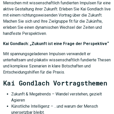
Menschen mit wissenschaftlich fundierten Impulsen für eine
aktive Gestaltung ihrer Zukunft. Erleben Sie Kai Gondlach live
mit einem richtungsweisenden Vortrag über die Zukunft.
Machen Sie sich und Ihre Zielgruppe fit für die Zukünfte,
erleben Sie einen dynamischen Wechsel der Zeiten und
handfeste Perspektiven.
Kai Gondlach: „Zukunft ist eine Frage der Perspektive“
Mit spannungsgeladenen Impulsen verwandelt er
unterhaltsam und plakativ wissenschaftlich fundierte Thesen
und komplexe Szenarien in klare Botschaften und
Entscheidungshilfen für die Praxis.
Kai Gondlach Vortragsthemen
Zukunft & Megatrends – Wandel verstehen, gezielt
Agieren
Künstliche Intelligenz – …und warum der Mensch
unersetzbar bleibt.