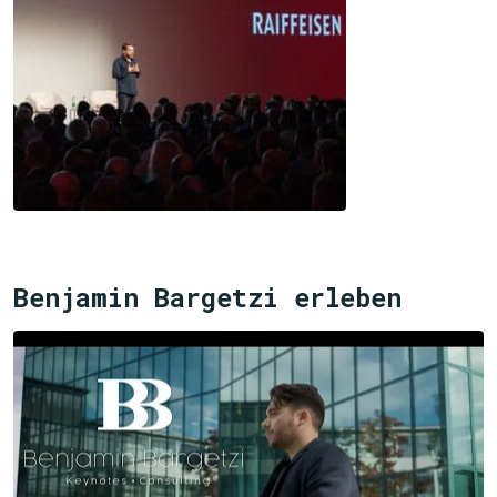
Benjamin Bargetzi erleben