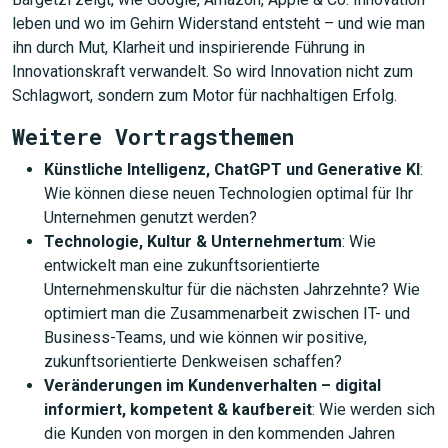
leben und wo im Gehirn Widerstand entsteht – und wie man
ihn durch Mut, Klarheit und inspirierende Führung in
Innovationskraft verwandelt. So wird Innovation nicht zum
Schlagwort, sondern zum Motor für nachhaltigen Erfolg.
Weitere Vortragsthemen
Künstliche Intelligenz, ChatGPT und Generative KI
:
Wie können diese neuen Technologien optimal für Ihr
Unternehmen genutzt werden?
Technologie, Kultur & Unternehmertum
: Wie
entwickelt man eine zukunftsorientierte
Unternehmenskultur für die nächsten Jahrzehnte? Wie
optimiert man die Zusammenarbeit zwischen IT- und
Business-Teams, und wie können wir positive,
zukunftsorientierte Denkweisen schaffen?
Veränderungen im Kundenverhalten – digital
informiert, kompetent & kaufbereit
: Wie werden sich
die Kunden von morgen in den kommenden Jahren