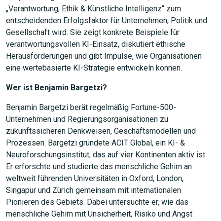
„Verantwortung, Ethik & Künstliche Intelligenz“ zum
entscheidenden Erfolgsfaktor für Unternehmen, Politik und
Gesellschaft wird. Sie zeigt konkrete Beispiele für
verantwortungsvollen KI-Einsatz, diskutiert ethische
Herausforderungen und gibt Impulse, wie Organisationen
eine wertebasierte KI-Strategie entwickeln können.
Wer ist Benjamin Bargetzi?
Benjamin Bargetzi berät regelmäßig Fortune-500-
Unternehmen und Regierungsorganisationen zu
zukunftssicheren Denkweisen, Geschäftsmodellen und
Prozessen. Bargetzi gründete ACIT Global, ein KI- &
Neuroforschungsinstitut, das auf vier Kontinenten aktiv ist.
Er erforschte und studierte das menschliche Gehirn an
weltweit führenden Universitäten in Oxford, London,
Singapur und Zürich gemeinsam mit internationalen
Pionieren des Gebiets. Dabei untersuchte er, wie das
menschliche Gehirn mit Unsicherheit, Risiko und Angst