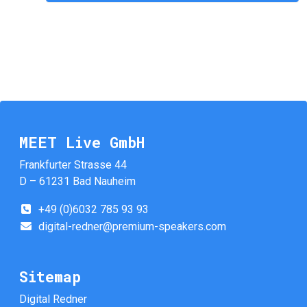
MEET Live GmbH
Frankfurter Strasse 44
D – 61231 Bad Nauheim
+49 (0)6032 785 93 93
digital-redner@premium-speakers.com
Sitemap
Digital Redner