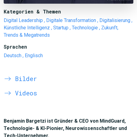
Kategorien & Themen
Digital Leadership
, Digitale Transformation
, Digitalisierung
,
Künstliche Intelligenz
, Startup
, Technologie
, Zukunft,
Trends & Megatrends
Sprachen
Deutsch
, Englisch
Bilder
Videos
Benjamin Bargetzi ist Gründer & CEO von MindGuard,
Technologie- & KI-Pionier, Neurowissenschaftler und
Tech-Unternehmer.