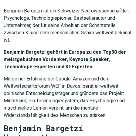
Benjamin Bargetzi ist ein Schweizer Neurowissenschaftler,
Psychologe, Technologiepionier, Bestsellerautor und
Unternehmer, der für seine Arbeit an der Schnittstelle
zwischen KI und dem menschlichen Gehirn weltweit bekannt
ist.
Benjamin Bargetzi gehört in Europa zu den Top30 der
meistgebuchten Vordenker, Keynote Speaker,
Technologie-Experten und KI-Experten.
Mit seiner Erfahrung bei Google, Amazon und dem
Weltwirtschaftsforum WEF in Davos, berät er weltweit
politische Entscheidungsträger und gründete das Projekt
MindGuard, ein Technologiesystem, das Psychologie und
maschinelles Lernen vereint, um die mentale
Widerstandsfähigkeit des Menschen zu stärken.
Benjamin Bargetzi