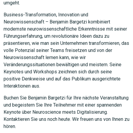
umgeht.
Business-Transformation, Innovation und
Neurowissenschaft – Benjamin Bargetzi kombiniert
modernste neurowissenschaftliche Erkenntnisse mit seiner
Führungserfahrung, um revolutionäre Ideen dazu zu
präsentieren, wie man sein Unternehmen transformieren, das
volle Potenzial seiner Teams freisetzen und von der
Neurowissenschaft lernen kann, wie wir
Veränderungssituationen bewältigen und meistern. Seine
Keynotes und Workshops zeichnen sich durch seine
positive Denkweise und auf das Publikum ausgerichtete
Interaktionen aus.
Buchen Sie Benjamin Bargetzi für Ihre nächste Veranstaltung
und begeistern Sie Ihre Teilnehmer mit einer spannenden
Keynote über Neuroscience meets Digitalisierung.
Kontaktieren Sie uns noch heute. Wir freuen uns von Ihnen zu
hören.