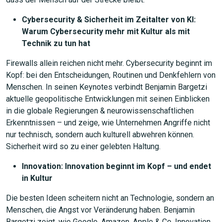
Cybersecurity & Sicherheit im Zeitalter von KI:
Warum Cybersecurity mehr mit Kultur als mit
Technik zu tun hat
Firewalls allein reichen nicht mehr. Cybersecurity beginnt im
Kopf: bei den Entscheidungen, Routinen und Denkfehlern von
Menschen. In seinen Keynotes verbindt Benjamin Bargetzi
aktuelle geopolitische Entwicklungen mit seinen Einblicken
in die globale Regierungen & neurowissenschaftlichen
Erkenntnissen – und zeige, wie Unternehmen Angriffe nicht
nur technisch, sondern auch kulturell abwehren können.
Sicherheit wird so zu einer gelebten Haltung.
Innovation: Innovation beginnt im Kopf – und endet
in Kultur
Die besten Ideen scheitern nicht an Technologie, sondern an
Menschen, die Angst vor Veränderung haben. Benjamin
Bargetzi zeigt, wie Google, Amazon, Apple & Co. Innovation