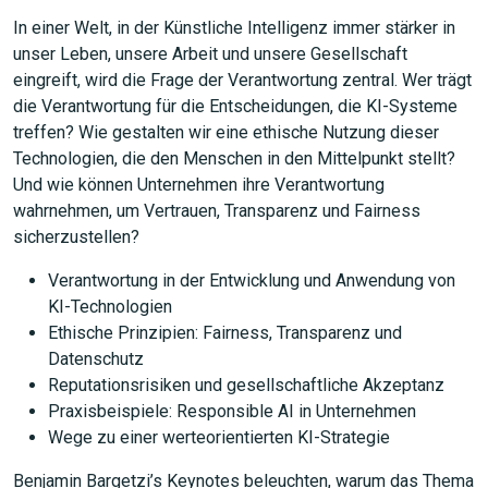
In einer Welt, in der Künstliche Intelligenz immer stärker in
unser Leben, unsere Arbeit und unsere Gesellschaft
eingreift, wird die Frage der Verantwortung zentral. Wer trägt
JETZT SUCHEN
die Verantwortung für die Entscheidungen, die KI-Systeme
treffen? Wie gestalten wir eine ethische Nutzung dieser
Technologien, die den Menschen in den Mittelpunkt stellt?
Und wie können Unternehmen ihre Verantwortung
wahrnehmen, um Vertrauen, Transparenz und Fairness
sicherzustellen?
Verantwortung in der Entwicklung und Anwendung von
KI-Technologien
Ethische Prinzipien: Fairness, Transparenz und
Datenschutz
Reputationsrisiken und gesellschaftliche Akzeptanz
Praxisbeispiele: Responsible AI in Unternehmen
Wege zu einer werteorientierten KI-Strategie
Benjamin Bargetzi’s Keynotes beleuchten, warum das Thema