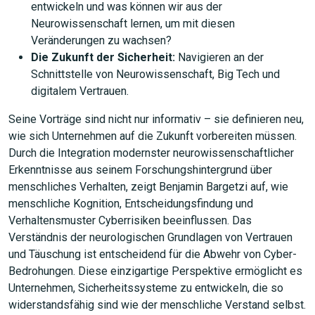
entwickeln und was können wir aus der
Neurowissenschaft lernen, um mit diesen
Veränderungen zu wachsen?
Die Zukunft der Sicherheit:
Navigieren an der
Schnittstelle von Neurowissenschaft, Big Tech und
digitalem Vertrauen.
Seine Vorträge sind nicht nur informativ – sie definieren neu,
wie sich Unternehmen auf die Zukunft vorbereiten müssen.
Durch die Integration modernster neurowissenschaftlicher
Erkenntnisse aus seinem Forschungshintergrund über
menschliches Verhalten, zeigt Benjamin Bargetzi auf, wie
menschliche Kognition, Entscheidungsfindung und
Verhaltensmuster Cyberrisiken beeinflussen. Das
Verständnis der neurologischen Grundlagen von Vertrauen
und Täuschung ist entscheidend für die Abwehr von Cyber-
Bedrohungen. Diese einzigartige Perspektive ermöglicht es
Unternehmen, Sicherheitssysteme zu entwickeln, die so
widerstandsfähig sind wie der menschliche Verstand selbst.