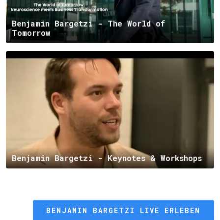
Benjamin Bargetzi - The World of
Tomorrow
Benjamin Bargetzi - Keynotes & Workshops
BENJAMIN BARGETZI LIVE ERLEBEN