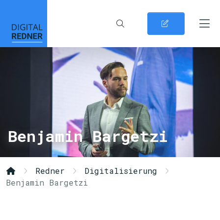
Benjamin Bargetzi
Redner
Digitalisierung
Benjamin Bargetzi