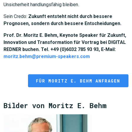
Unsicherheit handlungsfähig bleiben.
Sein Credo:
Zukunft entsteht nicht durch bessere
Prognosen, sondern durch bessere Entscheidungen.
Prof. Dr. Moritz E. Behm, Keynote Speaker für Zukunft,
Innovation und Transformation für Vortrag bei DIGITAL
REDNER buchen. Tel. +49 (0)6032 785 93 93, E-Mail:
moritz.behm@premium-speakers.com
FÜR MORITZ E. BEHM ANFRAGEN
Bilder von Moritz E. Behm