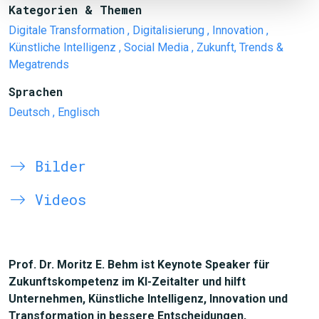
Kategorien & Themen
Digitale Transformation
, Digitalisierung
, Innovation
,
Künstliche Intelligenz
, Social Media
, Zukunft, Trends &
Megatrends
Sprachen
Deutsch
, Englisch
Bilder
Videos
Prof. Dr. Moritz E. Behm ist Keynote Speaker für
Zukunftskompetenz im KI-Zeitalter und hilft
Unternehmen, Künstliche Intelligenz, Innovation und
Transformation in bessere Entscheidungen,