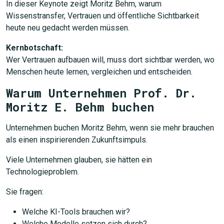
In dieser Keynote zeigt Moritz Behm, warum
Wissenstransfer, Vertrauen und öffentliche Sichtbarkeit
heute neu gedacht werden müssen.
Kernbotschaft:
Wer Vertrauen aufbauen will, muss dort sichtbar werden, wo
Menschen heute lernen, vergleichen und entscheiden.
Warum Unternehmen Prof. Dr.
Moritz E. Behm buchen
Unternehmen buchen Moritz Behm, wenn sie mehr brauchen
als einen inspirierenden Zukunftsimpuls.
Viele Unternehmen glauben, sie hätten ein
Technologieproblem.
Sie fragen:
Welche KI-Tools brauchen wir?
Welche Modelle setzen sich durch?