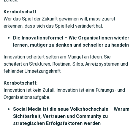
Kernbotschaft:
Wer das Spiel der Zukunft gewinnen will, muss zuerst
erkennen, dass sich das Spielfeld verändert hat.
Die Innovationsformel – Wie Organisationen wieder
lernen, mutiger zu denken und schneller zu handeln
Innovation scheitert selten am Mangel an Ideen. Sie
scheitert an Strukturen, Routinen, Silos, Anreizsystemen und
fehlender Umsetzungskraft.
Kernbotschaft:
Innovation ist kein Zufall. Innovation ist eine Führungs- und
Organisationsaufgabe.
Social Media ist die neue Volkshochschule – Warum
Sichtbarkeit, Vertrauen und Community zu
strategischen Erfolgsfaktoren werden