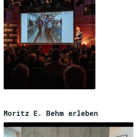
Moritz E. Behm erleben