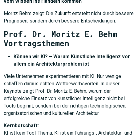
vom Wissen ins Handeln kommen
.
Moritz Behm zeigt: Die Zukunft entsteht nicht durch bessere
Prognosen, sondern durch bessere Entscheidungen.
Prof. Dr. Moritz E. Behm
Vortragsthemen
Können wir KI? – Warum Künstliche Intelligenz vor
allem ein Architekturproblem ist
Viele Unternehmen experimentieren mit KI. Nur wenige
schaffen daraus echten Wettbewerbsvorteil. In dieser
Keynote zeigt Prof. Dr. Moritz E. Behm, warum der
erfolgreiche Einsatz von Künstlicher Intelligenz nicht bei
Tools beginnt, sondern bei der richtigen technologischen,
organisatorischen und kulturellen Architektur.
Kernbotschaft:
KI ist kein Tool-Thema. KI ist ein Führungs-, Architektur- und