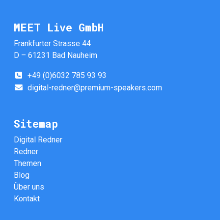
MEET Live GmbH
Frankfurter Strasse 44
D – 61231 Bad Nauheim
+49 (0)6032 785 93 93
digital-redner@premium-speakers.com
Sitemap
Digital Redner
Redner
Themen
Blog
Über uns
Kontakt