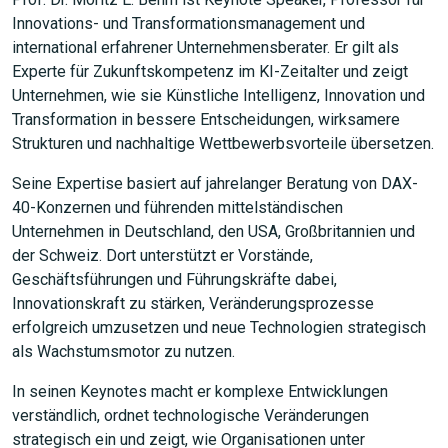
Innovations- und Transformationsmanagement und
international erfahrener Unternehmensberater. Er gilt als
Experte für Zukunftskompetenz im KI-Zeitalter und zeigt
Unternehmen, wie sie Künstliche Intelligenz, Innovation und
Transformation in bessere Entscheidungen, wirksamere
Strukturen und nachhaltige Wettbewerbsvorteile übersetzen.
Seine Expertise basiert auf jahrelanger Beratung von DAX-
40-Konzernen und führenden mittelständischen
Unternehmen in Deutschland, den USA, Großbritannien und
der Schweiz. Dort unterstützt er Vorstände,
Geschäftsführungen und Führungskräfte dabei,
Innovationskraft zu stärken, Veränderungsprozesse
erfolgreich umzusetzen und neue Technologien strategisch
als Wachstumsmotor zu nutzen.
In seinen Keynotes macht er komplexe Entwicklungen
verständlich, ordnet technologische Veränderungen
strategisch ein und zeigt, wie Organisationen unter