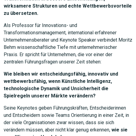
wirksamere Strukturen und echte Wettbewerbsvorteile
zu übersetzen.
Als Professor für Innovations- und
Transformationsmanagement, international erfahrener
Unternehmensberater und Keynote Speaker verbindet Moritz
Behm wissenschaftliche Tiefe mit unternehmerischer
Praxis. Er spricht für Unternehmen, die vor einer der
zentralen Führungsfragen unserer Zeit stehen:
Wie bleiben wir entscheidungsfähig, innovativ und
wettbewerbsfähig, wenn Künstliche Intelligenz,
technologische Dynamik und Unsicherheit die
Spielregeln unserer Märkte verändern?
Seine Keynotes geben Führungskräften, Entscheiderinnen
und Entscheidern sowie Teams Orientierung in einer Zeit, in
der viele Organisationen zwar wissen, dass sie sich
verändern müssen, aber nicht klar genug erkennen,
wie sie