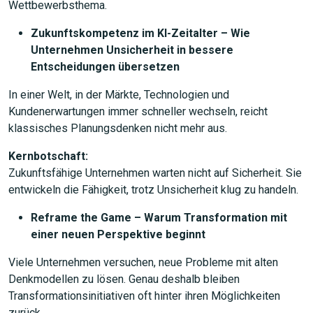
Wettbewerbsthema.
Zukunftskompetenz im KI-Zeitalter – Wie
Unternehmen Unsicherheit in bessere
Entscheidungen übersetzen
In einer Welt, in der Märkte, Technologien und
Kundenerwartungen immer schneller wechseln, reicht
klassisches Planungsdenken nicht mehr aus.
Kernbotschaft:
Zukunftsfähige Unternehmen warten nicht auf Sicherheit. Sie
entwickeln die Fähigkeit, trotz Unsicherheit klug zu handeln.
Reframe the Game – Warum Transformation mit
einer neuen Perspektive beginnt
Viele Unternehmen versuchen, neue Probleme mit alten
Denkmodellen zu lösen. Genau deshalb bleiben
Transformationsinitiativen oft hinter ihren Möglichkeiten
zurück.