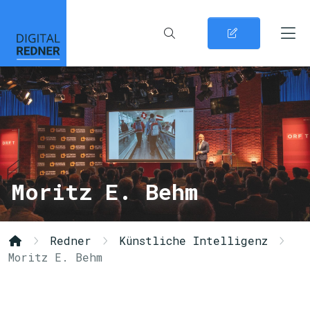
Moritz E. Behm
Redner
Künstliche Intelligenz
Moritz E. Behm