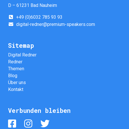
D – 61231 Bad Nauheim
+49 (0)6032 785 93 93
digital-redner@premium-speakers.com
Sitemap
Digital Redner
Redner
Themen
Blog
Über uns
Kontakt
Verbunden bleiben