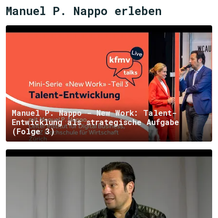
Manuel P. Nappo erleben
Manuel P. Nappo - New Work: Talent-
Entwicklung als strategische Aufgabe
(Folge 3)