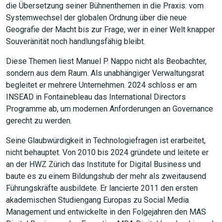
die Übersetzung seiner Bühnenthemen in die Praxis: vom
Systemwechsel der globalen Ordnung über die neue
Geografie der Macht bis zur Frage, wer in einer Welt knapper
Souveränität noch handlungsfähig bleibt.
Diese Themen liest Manuel P. Nappo nicht als Beobachter,
sondern aus dem Raum. Als unabhängiger Verwaltungsrat
begleitet er mehrere Unternehmen. 2024 schloss er am
INSEAD in Fontainebleau das International Directors
Programme ab, um modernen Anforderungen an Governance
gerecht zu werden.
Seine Glaubwürdigkeit in Technologiefragen ist erarbeitet,
nicht behauptet. Von 2010 bis 2024 gründete und leitete er
an der HWZ Zürich das Institute for Digital Business und
baute es zu einem Bildungshub der mehr als zweitausend
Führungskräfte ausbildete. Er lancierte 2011 den ersten
akademischen Studiengang Europas zu Social Media
Management und entwickelte in den Folgejahren den MAS