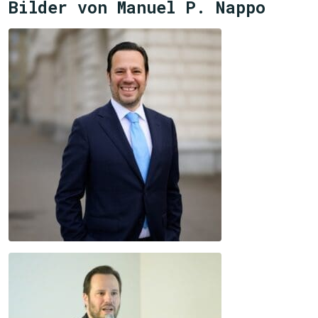
Bilder von Manuel P. Nappo