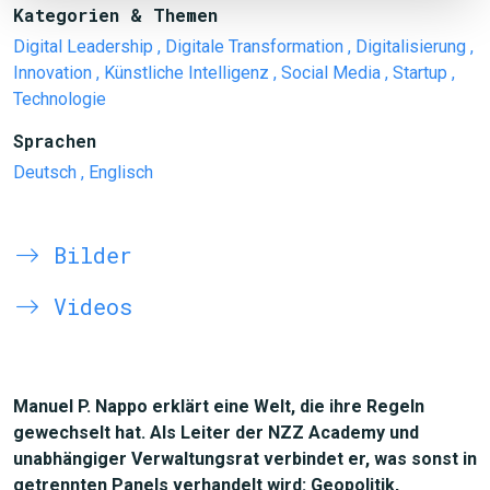
Kategorien & Themen
Digital Leadership
, Digitale Transformation
, Digitalisierung
,
Innovation
, Künstliche Intelligenz
, Social Media
, Startup
,
Technologie
Sprachen
Deutsch
, Englisch
Bilder
Videos
Manuel P. Nappo erklärt eine Welt, die ihre Regeln
gewechselt hat. Als Leiter der NZZ Academy und
unabhängiger Verwaltungsrat verbindet er, was sonst in
getrennten Panels verhandelt wird: Geopolitik,