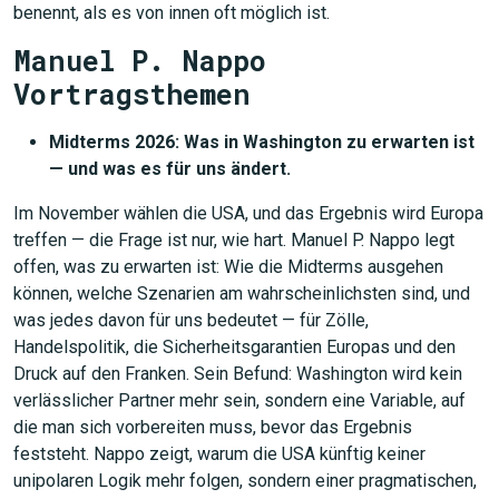
benennt, als es von innen oft möglich ist.
Manuel P. Nappo
Vortragsthemen
Midterms 2026: Was in Washington zu erwarten ist
— und was es für uns ändert.
Im November wählen die USA, und das Ergebnis wird Europa
treffen — die Frage ist nur, wie hart. Manuel P. Nappo legt
offen, was zu erwarten ist: Wie die Midterms ausgehen
können, welche Szenarien am wahrscheinlichsten sind, und
was jedes davon für uns bedeutet — für Zölle,
Handelspolitik, die Sicherheitsgarantien Europas und den
Druck auf den Franken. Sein Befund: Washington wird kein
verlässlicher Partner mehr sein, sondern eine Variable, auf
die man sich vorbereiten muss, bevor das Ergebnis
feststeht. Nappo zeigt, warum die USA künftig keiner
unipolaren Logik mehr folgen, sondern einer pragmatischen,