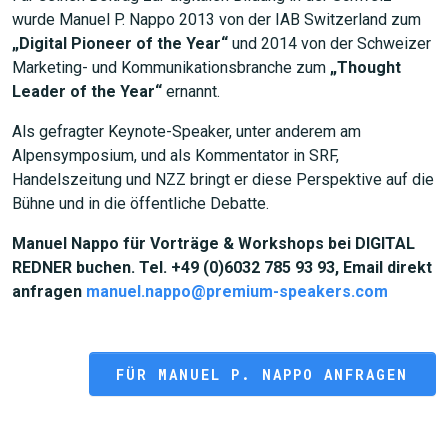
wurde Manuel P. Nappo 2013 von der IAB Switzerland zum
„Digital Pioneer of the Year“
und 2014 von der Schweizer
Marketing- und Kommunikationsbranche zum
„Thought
Leader of the Year“
ernannt.
Als gefragter Keynote-Speaker, unter anderem am
Alpensymposium, und als Kommentator in SRF,
Handelszeitung und NZZ bringt er diese Perspektive auf die
Bühne und in die öffentliche Debatte.
Manuel Nappo für Vorträge & Workshops bei DIGITAL
REDNER buchen. Tel. +49 (0)6032 785 93 93, Email direkt
anfragen
manuel.nappo@premium-speakers.com
FÜR MANUEL P. NAPPO ANFRAGEN