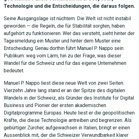
Technologie und die Entscheidungen, die daraus folgen.
Seine Ausgangslage ist nüchtern. Die Welt ist nicht instabil
geworden — die Regeln, die für Stabilität sorgten, haben
aufgehört zu funktionieren. Wer das versteht, sieht hinter der
Tagesmeldung ein Muster und hinter dem Muster eine
Entscheidung. Genau dorthin führt Manuel P. Nappo sein
Publikum: weg vom Lärm, hin zu der Frage, was dieser
Wandel für die Schweiz und für das eigene Unternehmen
bedeutet.
Manuel P. Nappo liest diese neue Welt von zwei Seiten.
Vierzehn Jahre lang stand er an der Spitze des digitalen
Wandels in der Schweiz, als Gründer des Institute for Digital
Business und Pionier der ersten akademischen
Digitalprogramme Europas. Heute liest er die geopolitischen
Kräfte, die diese Technologie antreiben und begrenzen. Als
gebürtiger Zürcher, aufgewachsen in Italien, bringt er einen
Aussenblick mit, der die Schweizer Verwundbarkeit klarer